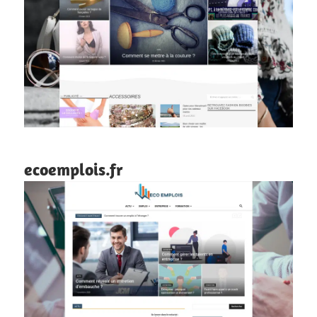
ecoemplois.fr