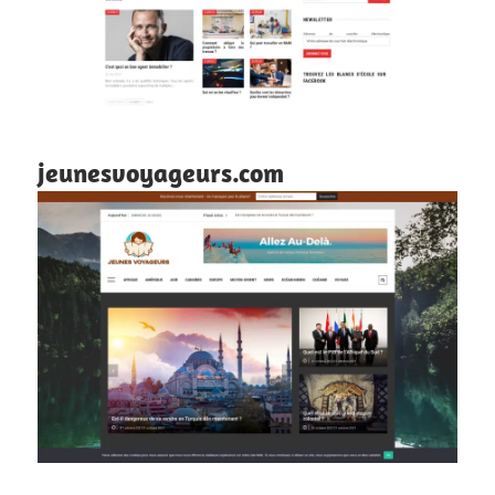
jeunesvoyageurs.com