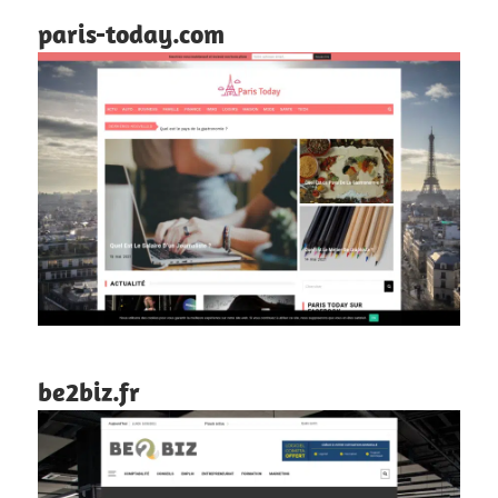
paris-today.com
be2biz.fr