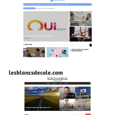
lesblancsdecole.com