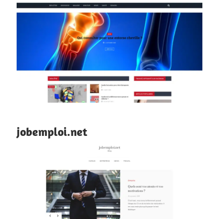
jobemploi.net