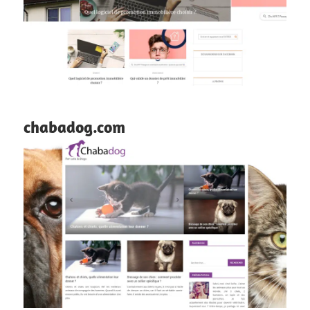
chabadog.com