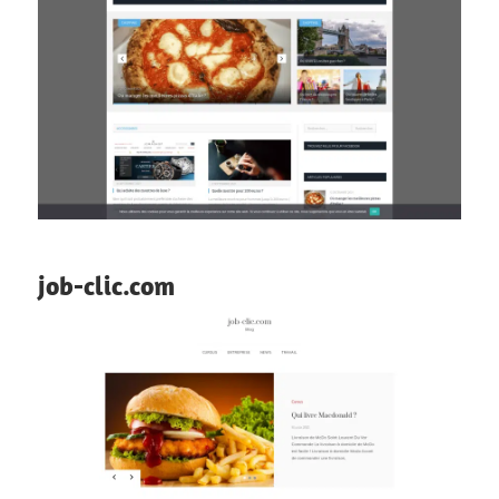
job-clic.com