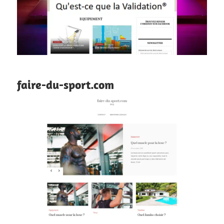
faire-du-sport.com