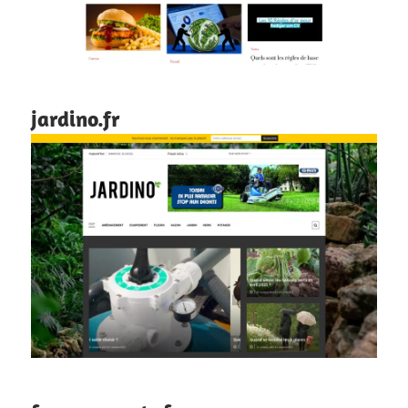
jardino.fr