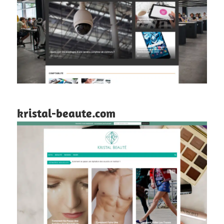
kristal-beaute.com