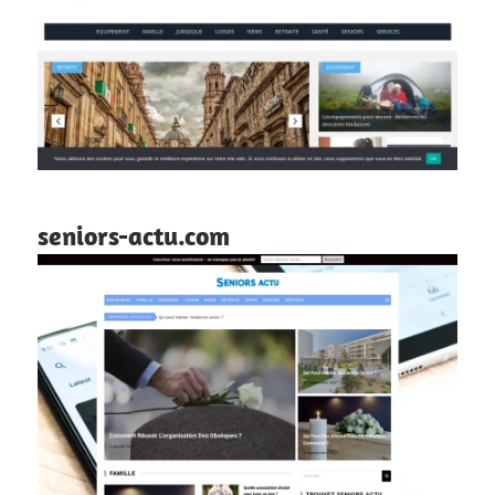
seniors-actu.com