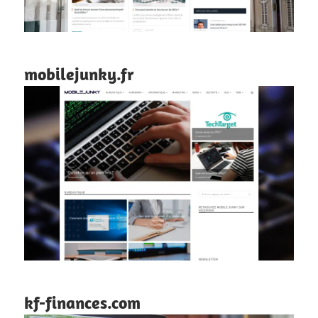
mobilejunky.fr
kf-finances.com