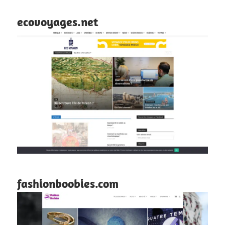
ecovoyages.net
fashionboobies.com