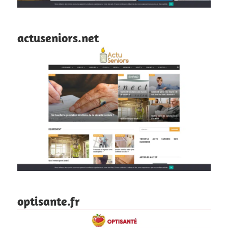
actuseniors.net
optisante.fr