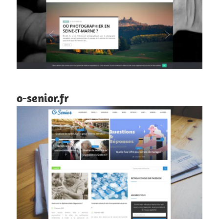
o-senior.fr