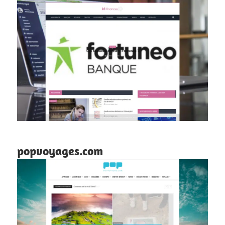
popvoyages.com