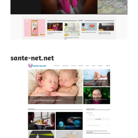
sante-net.net