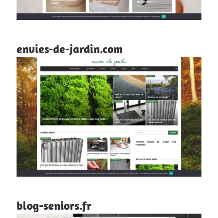
envies-de-jardin.com
blog-seniors.fr