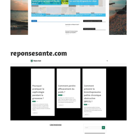
reponsesante.com