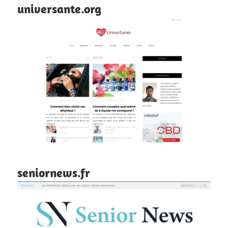
universante.org
seniornews.fr