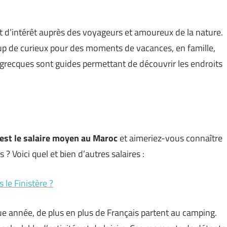
t d’intérêt auprès des voyageurs et amoureux de la nature.
coup de curieux pour des moments de vacances, en famille,
s grecques sont guides permettant de découvrir les endroits
est le salaire moyen au Maroc
et aimeriez-vous connaître
? Voici quel et bien d’autres salaires :
le Finistère ?
e année, de plus en plus de Français partent au camping.