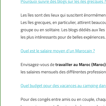
Pourquoi suivre des blogs sur les iles grecques ?
Les îles sont des lieux qui suscitent énormémen
Les îles grecques, en particulier, attirent beau
groupe ou en solitaire. Les blogs dédiés aux île
les plus intéressants pour de belles expériences.
Quel est le salaire moyen d’un Marocain ?
Envisagez-vous de
travailler au Maroc (Maroc)
les salaires mensuels des différentes professions 
Quel budget pour des vacances au camping dans 
Pour des congés entre amis ou en couple, chaqu