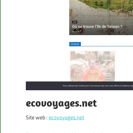
ecovoyages.net
Site web :
ecovoyages.net