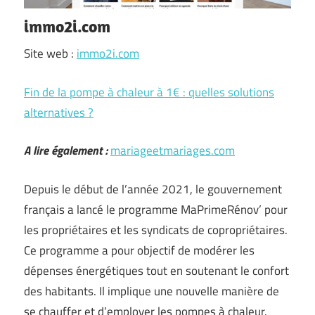
immo2i.com
Site web :
immo2i.com
Fin de la pompe à chaleur à 1€ : quelles solutions
alternatives ?
A lire également :
mariageetmariages.com
Depuis le début de l’année 2021, le gouvernement
français a lancé le programme MaPrimeRénov’ pour
les propriétaires et les syndicats de copropriétaires.
Ce programme a pour objectif de modérer les
dépenses énergétiques tout en soutenant le confort
des habitants. Il implique une nouvelle manière de
se chauffer et d’employer les pompes à chaleur.