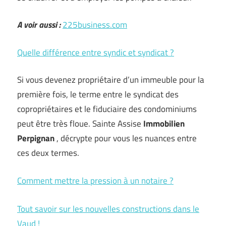
A voir aussi :
225business.com
Quelle différence entre syndic et syndicat ?
Si vous devenez propriétaire d’un immeuble pour la
première fois, le terme entre le syndicat des
copropriétaires et le fiduciaire des condominiums
peut être très floue. Sainte Assise
Immobilien
Perpignan
, décrypte pour vous les nuances entre
ces deux termes.
Comment mettre la pression à un notaire ?
Tout savoir sur les nouvelles constructions dans le
Vaud !