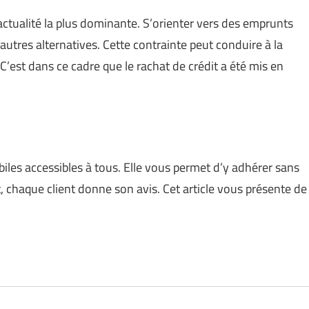
’actualité la plus dominante. S’orienter vers des emprunts
autres alternatives. Cette contrainte peut conduire à la
C’est dans ce cadre que le rachat de crédit a été mis en
les accessibles à tous. Elle vous permet d’y adhérer sans
, chaque client donne son avis. Cet article vous présente de