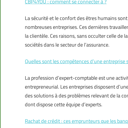
CBP4YOU : comment se connecter à ?
La sécurité et le confort des êtres humains sont
nombreuses entreprises. Ces dernières travaillen
la clientèle. Ces raisons, sans occulter celle de 
sociétés dans le secteur de l’assurance.
Quelles sont les compétences d’une entreprise s
La profession d’expert-comptable est une activi
entrepreneurial. Les entreprises disposent d’une
des solutions à des problèmes relevant de la com
dont dispose cette équipe d’experts.
Rachat de crédit : ces emprunteurs que les ban