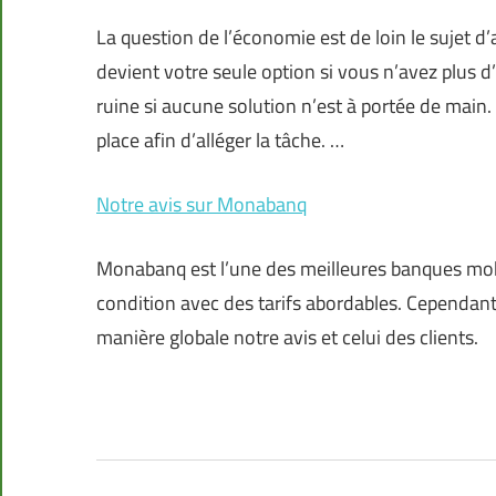
La question de l’économie est de loin le sujet d
devient votre seule option si vous n’avez plus d’
ruine si aucune solution n’est à portée de main. 
place afin d’alléger la tâche. …
Notre avis sur Monabanq
Monabanq est l’une des meilleures banques mobi
condition avec des tarifs abordables. Cependant
manière globale notre avis et celui des clients.