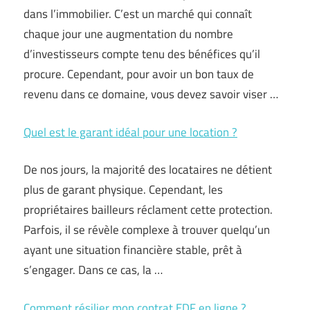
dans l’immobilier. C’est un marché qui connaît
chaque jour une augmentation du nombre
d’investisseurs compte tenu des bénéfices qu’il
procure. Cependant, pour avoir un bon taux de
revenu dans ce domaine, vous devez savoir viser …
Quel est le garant idéal pour une location ?
De nos jours, la majorité des locataires ne détient
plus de garant physique. Cependant, les
propriétaires bailleurs réclament cette protection.
Parfois, il se révèle complexe à trouver quelqu’un
ayant une situation financière stable, prêt à
s’engager. Dans ce cas, la …
Comment résilier mon contrat EDF en ligne ?