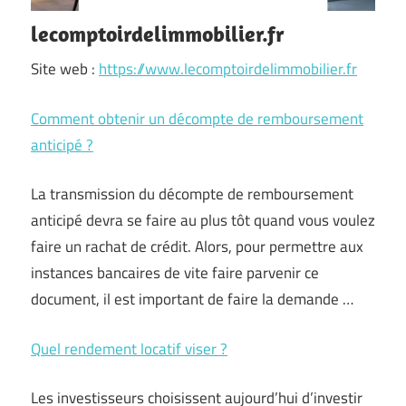
lecomptoirdelimmobilier.fr
Site web :
https://www.lecomptoirdelimmobilier.fr
Comment obtenir un décompte de remboursement
anticipé ?
La transmission du décompte de remboursement
anticipé devra se faire au plus tôt quand vous voulez
faire un rachat de crédit. Alors, pour permettre aux
instances bancaires de vite faire parvenir ce
document, il est important de faire la demande …
Quel rendement locatif viser ?
Les investisseurs choisissent aujourd’hui d’investir