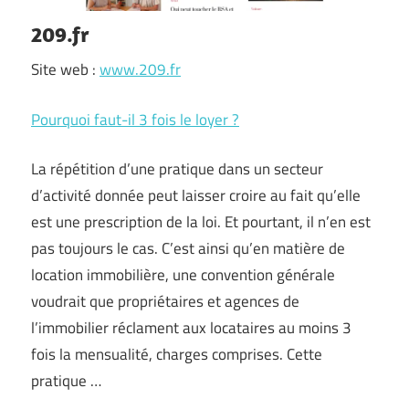
209.fr
Site web :
www.209.fr
Pourquoi faut-il 3 fois le loyer ?
La répétition d’une pratique dans un secteur
d’activité donnée peut laisser croire au fait qu’elle
est une prescription de la loi. Et pourtant, il n’en est
pas toujours le cas. C’est ainsi qu’en matière de
location immobilière, une convention générale
voudrait que propriétaires et agences de
l’immobilier réclament aux locataires au moins 3
fois la mensualité, charges comprises. Cette
pratique …