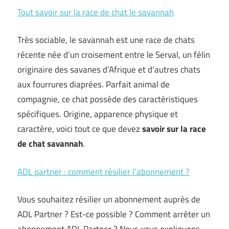
Tout savoir sur la race de chat le savannah
Très sociable, le savannah est une race de chats
récente née d’un croisement entre le Serval, un félin
originaire des savanes d’Afrique et d’autres chats
aux fourrures diaprées. Parfait animal de
compagnie, ce chat possède des caractéristiques
spécifiques. Origine, apparence physique et
caractère, voici tout ce que devez
savoir sur la race
de chat savannah
.
ADL partner : comment résilier l’abonnement ?
Vous souhaitez résilier un abonnement auprès de
ADL Partner ? Est-ce possible ? Comment arrêter un